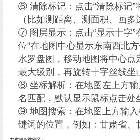
⑥ 清除标记：点击“清除标记
（比如测距离、测面积、画多边
⑦ 图层显示：点击“显示十字
位”在地图中心显示东南西北方
水罗盘图，移动地图将中心点
最大级别，再旋转十字丝线坐
⑧ 坐标解析：在地图左上方
名匹配，默认显示鼠标点击处
⑨ 地图搜索：在地图上方输
键词的位置，例如：甘肃省、甘
甘肃省所辖地区：