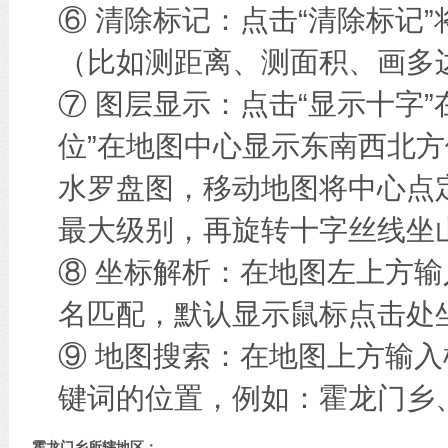
⑥ 清除标记：点击“清除标记
（比如测距离、测面积、画多边
⑦ 图层显示：点击“显示十字
位”在地图中心显示东南西北方
水罗盘图，移动地图将中心点
最大级别，再旋转十字丝线坐
⑧ 坐标解析：在地图左上方
名匹配，默认显示鼠标点击处
⑨ 地图搜索：在地图上方输
键词的位置，例如：霍龙门乡
霍龙门乡所辖地区：