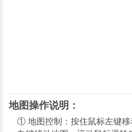
地图操作说明：
① 地图控制：按住鼠标左键移