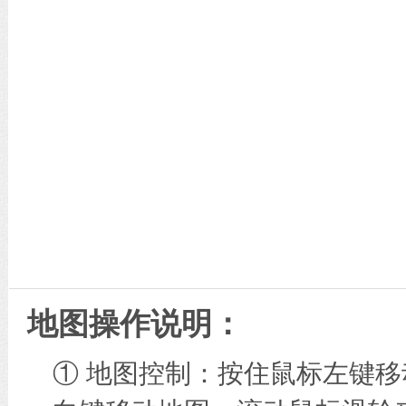
地图操作说明：
① 地图控制：按住鼠标左键移