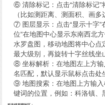
⑥ 清除标记：点击“清除标记
（比如测距离、测面积、画多边
⑦ 图层显示：点击“显示十字
位”在地图中心显示东南西北方
水罗盘图，移动地图将中心点
最大级别，再旋转十字丝线坐
⑧ 坐标解析：在地图左上方
名匹配，默认显示鼠标点击处
⑨ 地图搜索：在地图上方输
键词的位置，例如：科洛镇、
科洛镇所辖地区：