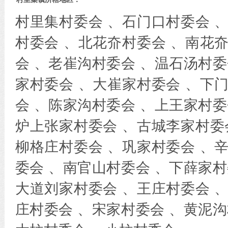
村里集村委会 、石门口村委会 
村委会 、北花夼村委会 、南花
会 、老崔沟村委会 、温石汤村委
家村委会 、大崔家村委会 、下
会 、陈家沟村委会 、上王家村委
炉上张家村委会 、古城李家村委
柳格庄村委会 、巩家村委会 、
委会 、南官山村委会 、下薛家村
大道刘家村委会 、王庄村委会 
庄村委会 、宋家村委会 、黄泥沟