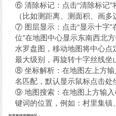
⑥ 清除标记：点击“清除标记
（比如测距离、测面积、画多边
⑦ 图层显示：点击“显示十字
位”在地图中心显示东南西北方
水罗盘图，移动地图将中心点
最大级别，再旋转十字丝线坐
⑧ 坐标解析：在地图左上方
名匹配，默认显示鼠标点击处
⑨ 地图搜索：在地图上方输
键词的位置，例如：村里集镇
村里集镇所辖地区：