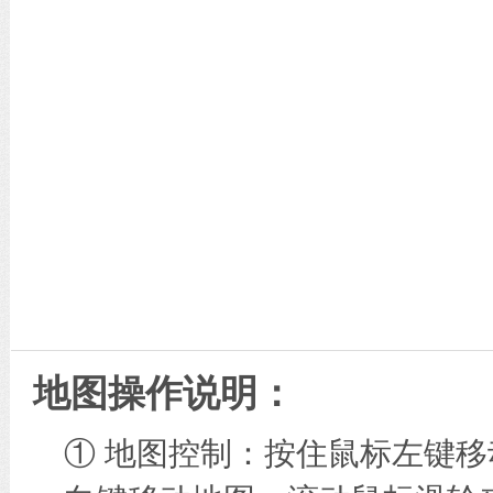
地图操作说明：
① 地图控制：按住鼠标左键移