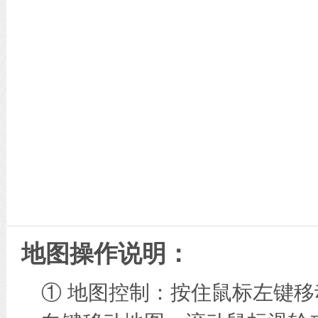
地图操作说明：
① 地图控制：按住鼠标左键移