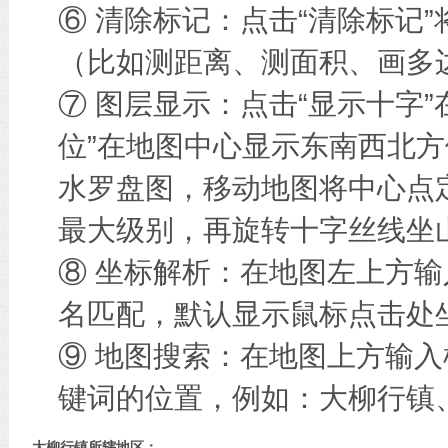
⑥ 清除标记：点击“清除标记
（比如测距离、测面积、画多边
⑦ 图层显示：点击“显示十字
位”在地图中心显示东南西北方
水罗盘图，移动地图将中心点
最大级别，再旋转十字丝线坐
⑧ 坐标解析：在地图左上方
名匹配，默认显示鼠标点击处
⑨ 地图搜索：在地图上方输
键词的位置，例如：大柳行镇
大柳行镇所辖地区：