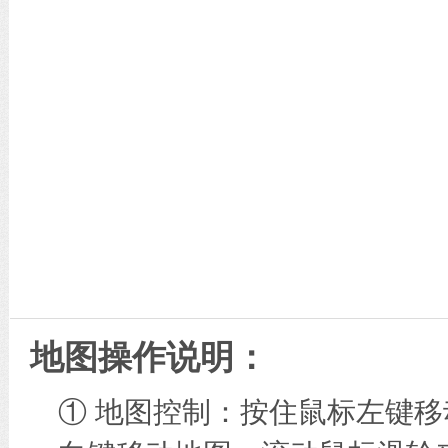
地图操作说明：
① 地图控制：按住鼠标左键移