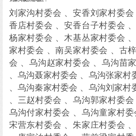
刘家沟村委会 、安香刘家村委会
香店村委会 、安香台子村委会 
杨家村委会 、木基丛家村委会 
家村委会 、南吴家村委会 、古
会 、乌沟赵家村委会 、乌沟苗
、乌沟聂家村委会 、乌沟张家村
、乌沟秦家村委会 、乌沟刘家村
、三赵村委会 、乌沟郭家村委会
乌沟付家村委会 、乌沟童家村委
宋营东村委会 、朱家庄村委会 