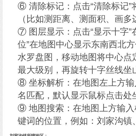
⑥ 清除标记：点击“清除标记
（比如测距离、测面积、画多边
⑦ 图层显示：点击“显示十字
位”在地图中心显示东南西北方
水罗盘图，移动地图将中心点
最大级别，再旋转十字丝线坐
⑧ 坐标解析：在地图左上方
名匹配，默认显示鼠标点击处
⑨ 地图搜索：在地图上方输
键词的位置，例如：刘家沟镇
刘家沟镇所辖地区：