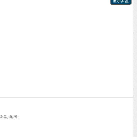
或缩小地图；