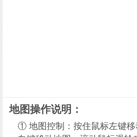
地图操作说明：
① 地图控制：按住鼠标左键移