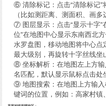
⑥ 清除标记：点击“清除标记
（比如测距离、测面积、画多边
⑦ 图层显示：点击“显示十字
位”在地图中心显示东南西北方
水罗盘图，移动地图将中心点
最大级别，再旋转十字丝线坐
⑧ 坐标解析：在地图左上方
名匹配，默认显示鼠标点击处
⑨ 地图搜索：在地图上方输
键词的位置，例如：高家村镇
高家村镇所辖地区：