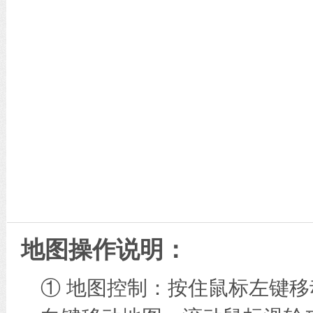
地图操作说明：
① 地图控制：按住鼠标左键移